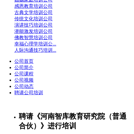
感恩教育培训公司
古典文学培训公司
传统文化培训公司
演讲技巧培训公司
潜能激发培训公司
佛教智慧培训公司
幸福心理学培训公...
人际沟通技巧培训...
公司首页
公司简介
公司课程
公司视频
公司动态
聘请公司培训
聘请《河南智库教育研究院（普通
合伙）》进行培训