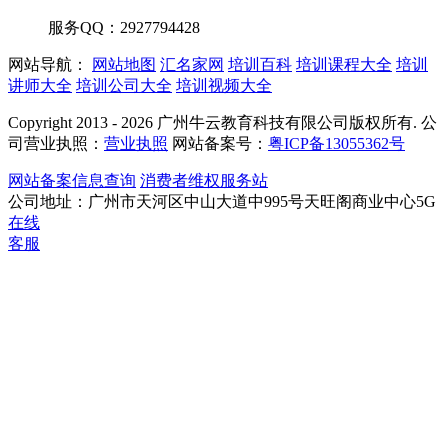
服务QQ：2927794428
网站导航：
网站地图
汇名家网
培训百科
培训课程大全
培训
讲师大全
培训公司大全
培训视频大全
Copyright 2013 - 2026 广州牛云教育科技有限公司版权所有. 公
司营业执照：
营业执照
网站备案号：
粤ICP备13055362号
网站备案信息查询
消费者维权服务站
公司地址：广州市天河区中山大道中995号天旺阁商业中心5G
在线
客服