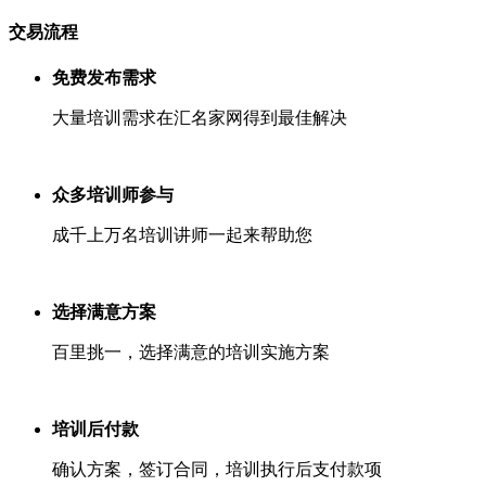
交易流程
免费发布需求
大量培训需求在汇名家网得到最佳解决
众多培训师参与
成千上万名培训讲师一起来帮助您
选择满意方案
百里挑一，选择满意的培训实施方案
培训后付款
确认方案，签订合同，培训执行后支付款项