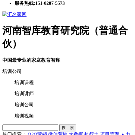
服务热线:151-0207-5573
河南智库教育研究院（普通合
伙）
中国最专业的家庭教育智库
培训公司
培训课程
培训讲师
培训公司
培训视频
搜 索
热门搜索：
O2O营销
微信营销
大数据
执行力
项目管理
人力