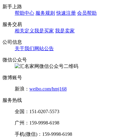
新手上路
帮助中心
服务规则
快速注册
会员帮助
服务交易
相关定义
我是买家
我是卖家
公司信息
关于我们
网站公告
微信公众号
微博账号
新浪：
weibo.com/hmj168
服务热线
全国：151-0207-5573
广州：159-9998-6198
手机(微信)：159-9998-6198