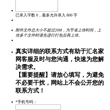
已录入字数
0
，最多允许录入 800 字
附件文件总大小不超过20M，为节省上传时间，上
传多个文件时请先进行打包后再上传。
真实详细的联系方式有助于汇名家
网客服及时与您沟通，快速为您解
决需求。
【重要提醒】请放心填写，为避免
不必要干扰，网站上不会公开您的
联系方式！
*
手机号码：