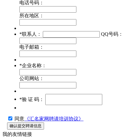
电话号码：
所在地区：
*
联系人：
QQ号码：
电子邮箱：
*
企业名称：
公司网站：
*
验 证 码：
同意
《汇名家网聘请培训协议》
我的友情链接