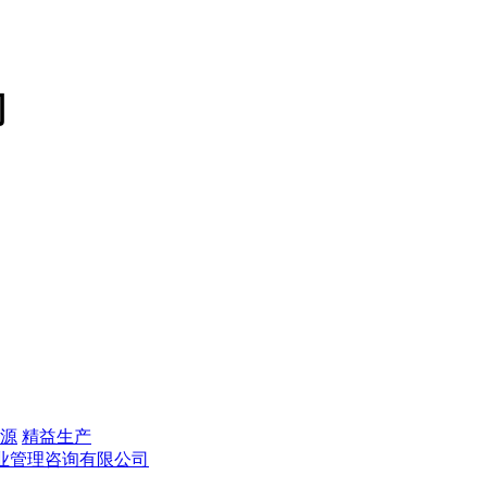
司
源
精益生产
业管理咨询有限公司