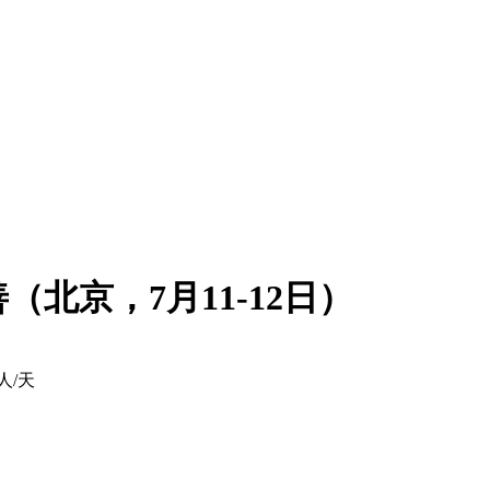
北京，7月11-12日）
/人/天