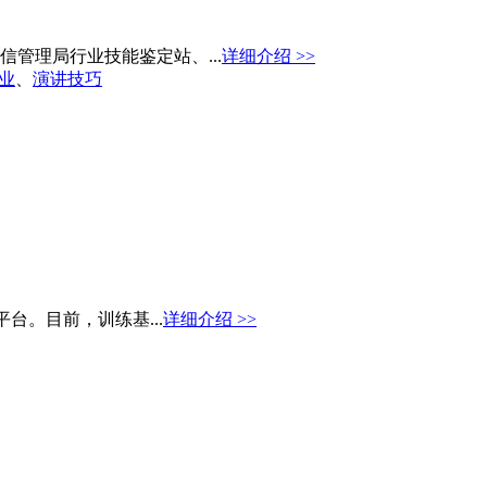
管理局行业技能鉴定站、...
详细介绍 >>
业
、
演讲技巧
台。目前，训练基...
详细介绍 >>