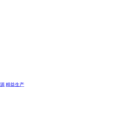
源
精益生产