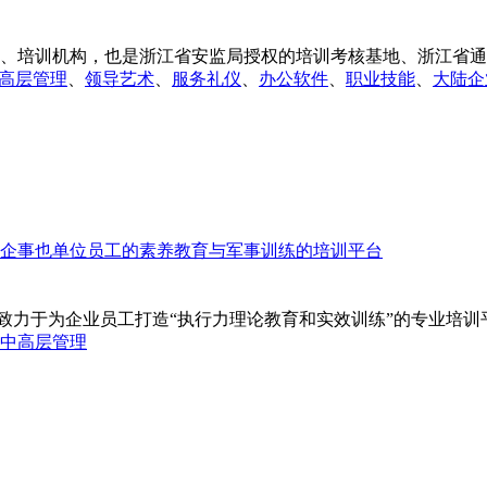
、培训机构，也是浙江省安监局授权的培训考核基地、浙江省通信
高层管理
、
领导艺术
、
服务礼仪
、
办公软件
、
职业技能
、
大陆企
致力于为企业员工打造“执行力理论教育和实效训练”的专业培训平
中高层管理