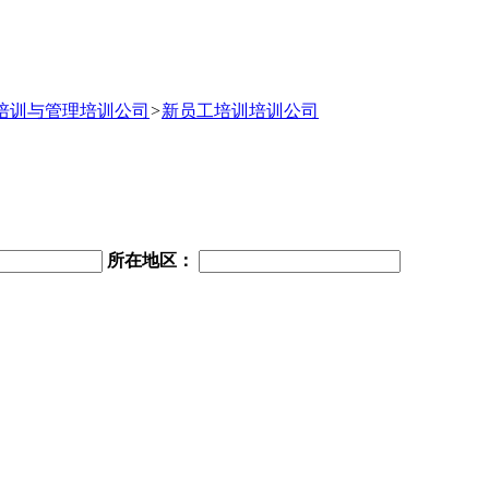
培训与管理培训公司
>
新员工培训培训公司
所在地区：