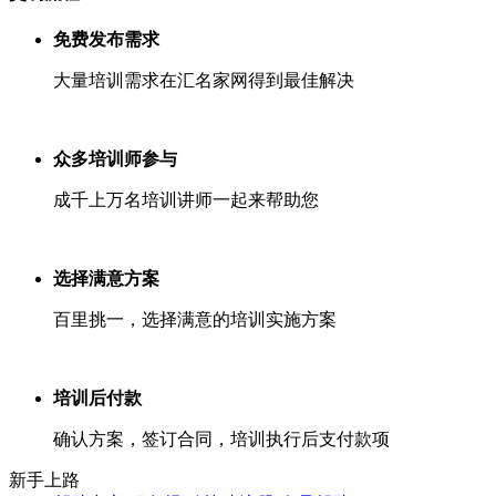
免费发布需求
大量培训需求在汇名家网得到最佳解决
众多培训师参与
成千上万名培训讲师一起来帮助您
选择满意方案
百里挑一，选择满意的培训实施方案
培训后付款
确认方案，签订合同，培训执行后支付款项
新手上路