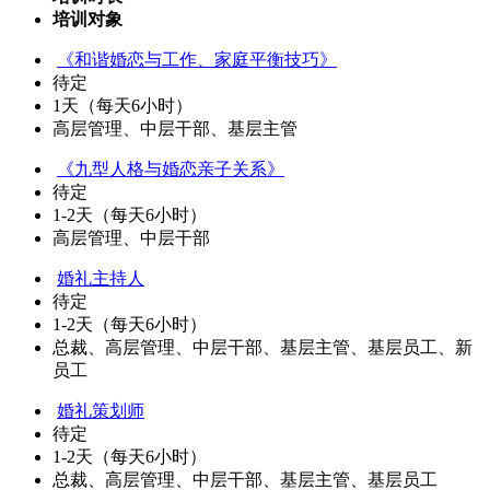
培训对象
《和谐婚恋与工作、家庭平衡技巧》
待定
1天（每天6小时）
高层管理、中层干部、基层主管
《九型人格与婚恋亲子关系》
待定
1-2天（每天6小时）
高层管理、中层干部
婚礼主持人
待定
1-2天（每天6小时）
总裁、高层管理、中层干部、基层主管、基层员工、新
员工
婚礼策划师
待定
1-2天（每天6小时）
总裁、高层管理、中层干部、基层主管、基层员工