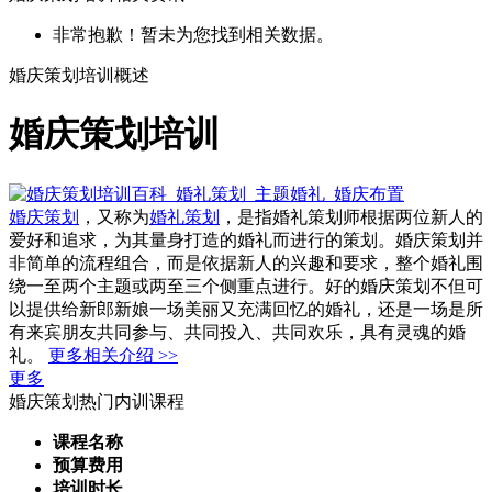
非常抱歉！暂未为您找到相关数据。
婚庆策划培训概述
婚庆策划培训
婚庆策划
，又称为
婚礼策划
，是指婚礼策划师根据两位新人的
爱好和追求，为其量身打造的婚礼而进行的策划。婚庆策划并
非简单的流程组合，而是依据新人的兴趣和要求，整个婚礼围
绕一至两个主题或两至三个侧重点进行。好的婚庆策划不但可
以提供给新郎新娘一场美丽又充满回忆的婚礼，还是一场是所
有来宾朋友共同参与、共同投入、共同欢乐，具有灵魂的婚
礼。
更多相关介绍 >>
更多
婚庆策划热门内训课程
课程名称
预算费用
培训时长