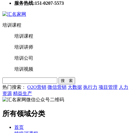
服务热线:151-0207-5573
培训课程
培训课程
培训讲师
培训公司
培训视频
搜 索
热门搜索：
O2O营销
微信营销
大数据
执行力
项目管理
人力
资源
精益生产
所有领域分类
首页