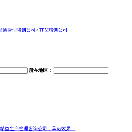
品质管理培训公司
>
TPM培训公司
所在地区：