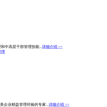
中高层干部管理技能...
详细介绍 >>
管理
企业精益管理经验的专家...
详细介绍 >>