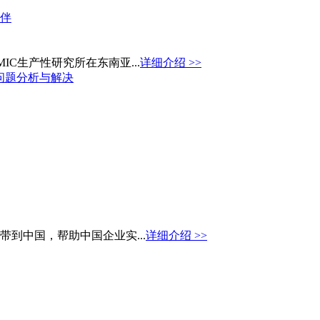
C生产性研究所在东南亚...
详细介绍 >>
问题分析与解决
到中国，帮助中国企业实...
详细介绍 >>