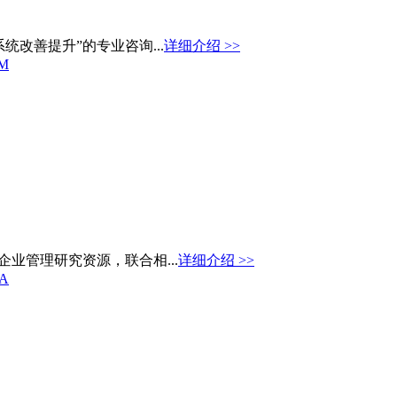
改善提升”的专业咨询...
详细介绍 >>
M
业管理研究资源，联合相...
详细介绍 >>
A