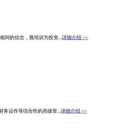
同的信念，视培训为投资...
详细介绍 >>
务运作等综合性的高级管...
详细介绍 >>