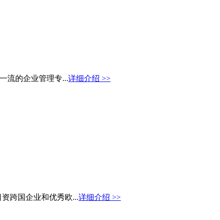
了国内一流的企业管理专...
详细介绍 >>
跨国企业和优秀欧...
详细介绍 >>