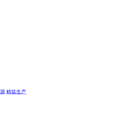
源
精益生产