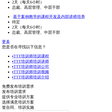
2天（每天6小时）
总裁、高层管理、中层干部
基于案例教学的课程开发及内部讲师培养
待定
2天（每天6小时）
总裁、高层管理、中层干部
更多
您是否在寻找以下信息？
▪
TTT培训师培训课程
▪
TTT培训师培训讲师
▪
TTT培训师培训公司
▪
TTT培训师培训视频
▪
TTT培训师培训介绍
免费发布培训需求
发布培训需求
提供专业培训方案
选择满意培训方案
签合同、培训实施