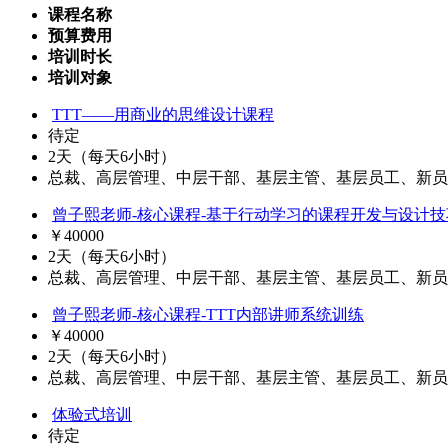
课程名称
预算费用
培训时长
培训对象
TTT——用商业的思维设计课程
待定
2天（每天6小时）
总裁、高层管理、中层干部、基层主管、基层员工、新员
曾子熙老师-核心课程-基于行动学习的课程开发与设计技
￥40000
2天（每天6小时）
总裁、高层管理、中层干部、基层主管、基层员工、新员
曾子熙老师-核心课程-TTT内部讲师系统训练
￥40000
2天（每天6小时）
总裁、高层管理、中层干部、基层主管、基层员工、新员
体验式培训
待定