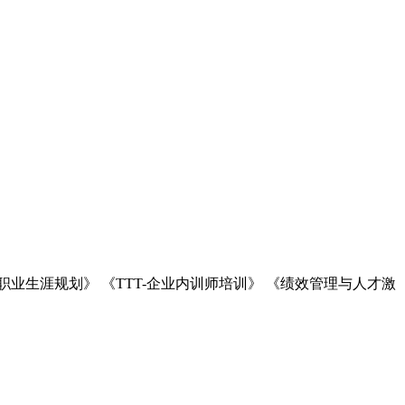
业生涯规划》 《TTT-企业内训师培训》 《绩效管理与人才激