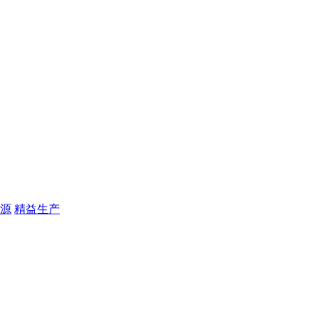
源
精益生产