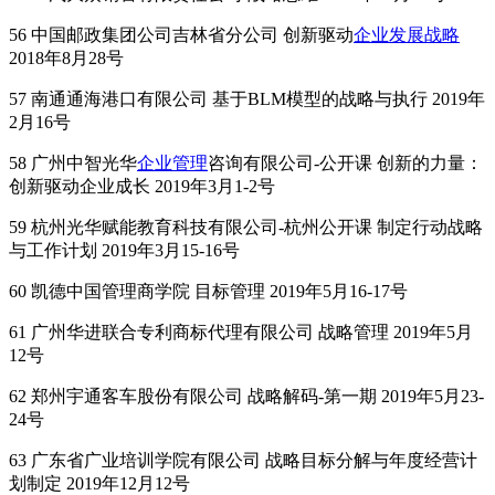
56 中国邮政集团公司吉林省分公司 创新驱动
企业发展战略
2018年8月28号
57 南通通海港口有限公司 基于BLM模型的战略与执行 2019年
2月16号
58 广州中智光华
企业管理
咨询有限公司-公开课 创新的力量：
创新驱动企业成长 2019年3月1-2号
59 杭州光华赋能教育科技有限公司-杭州公开课 制定行动战略
与工作计划 2019年3月15-16号
60 凯德中国管理商学院 目标管理 2019年5月16-17号
61 广州华进联合专利商标代理有限公司 战略管理 2019年5月
12号
62 郑州宇通客车股份有限公司 战略解码-第一期 2019年5月23-
24号
63 广东省广业培训学院有限公司 战略目标分解与年度经营计
划制定 2019年12月12号