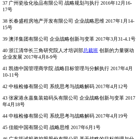
37 广州瓷妆化妆品有限公司 战略规划与执行 2016年12月16-
17号
38 长春盛程房地产开发有限公司 企业战略思维 2017年1月14-
15号
39 澳洋集团有限公司 企业战略创新与变革 2017年3月31-4.1号
40 浙江清华长三角研究院人才培训部
总裁班
创新的力量驱动
企业发展 2017年4月8-9号
41 凯德中国管理商学院 战略目标管理与分解执行 2017年4月
10-11号
42 中核检修有限公司 系统思考与战略解码 2017年4月12号
43 张家港永嘉集装箱码头有限公司 企业战略创新与变革 2017
年4月18号
44 中核检修有限公司 系统思考与战略解码 2017年4月19号
45 佳能中国有限公司 战略思维 2017年6月1号
46 广东筠诚投资控股股份有限公司 基于战略的目标管理与分