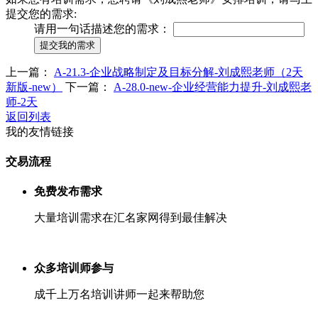
提交您的需求:
请用一句话描述您的需求：
提交我的需求
上一篇：
A-21.3-企业战略制定及目标分解-刘成熙老师（2天
新版-new）
下一篇：
A-28.0-new-企业经营能力提升-刘成熙老
师-2天
返回列表
我的友情链接
交易流程
免费发布需求
大量培训需求在汇名家网得到最佳解决
众多培训师参与
成千上万名培训讲师一起来帮助您