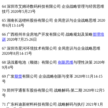
64 深圳市艾姆诗数码科技有限公司 企业战略管理与经营思维
技巧 2020年5月23号
65 湖南长远锂科股份有限公司 全局意识与企业战略思维 2020
年6月13-14号
66 广西梧州丰业房地产开发有限公司 战略规划及策略
管理培
训
2020年7月25-26日
67 深圳市星河环境技术有限公司 全局意识与企业战略思维
2020年8月14-15号
68 汤浅蓄电池（顺德）有限公司
创新思维
与理性决策 2020年
9月4号
69 广发
期货
有限公司 企业战略创新与变革 2020年11月14-15
号
70 郑州宇通客车股份有限公司 战略解码-第二期 2020年12月5
号
71 广东科迪新材料科技有限公司 战略解码与执行 2021年1月