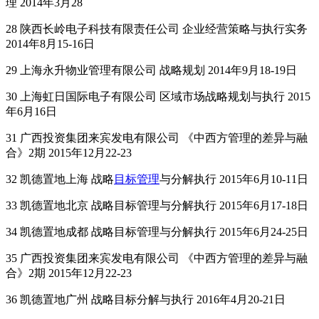
理 2014年3月28
28 陕西长岭电子科技有限责任公司 企业经营策略与执行实务
2014年8月15-16日
29 上海永升物业管理有限公司 战略规划 2014年9月18-19日
30 上海虹日国际电子有限公司 区域市场战略规划与执行 2015
年6月16日
31 广西投资集团来宾发电有限公司 《中西方管理的差异与融
合》2期 2015年12月22-23
32 凯德置地上海 战略
目标管理
与分解执行 2015年6月10-11日
33 凯德置地北京 战略目标管理与分解执行 2015年6月17-18日
34 凯德置地成都 战略目标管理与分解执行 2015年6月24-25日
35 广西投资集团来宾发电有限公司 《中西方管理的差异与融
合》2期 2015年12月22-23
36 凯德置地广州 战略目标分解与执行 2016年4月20-21日