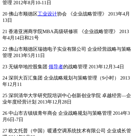
管理 2012年8月10-11日
20 佛山市顺德区
工业设计
协会 《企业战略管理》 2013年4月
13日
21 香港亚洲商学院MBA高级研修班 《企业战略管理》 2013
年4月14日和21号
22 佛山市顺德区瑞德电子实业有限公司 企业经营战略与策略
管理 2013年5月11日
23 无锡华地控股集团
领导者
的战略管理 2013年12月3-4日
24 深圳大百汇集团 企业战略规划与策略管理（9小时） 2013
年12月11
25 深圳清华大学研究院培训中心创新创业学院 卓越经营—企
业年度经营计划 2013年12月28日
26 中山市古镇镇青年商会 企业战略规划与策略管理 2014年3
月6日-7日
27 欧文托普（中国）暖通空调系统技术有限公司 企业成长管