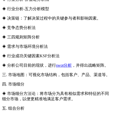
◈ 行业分析-五力分析模型
◈ 决策链：了解决策过程中的关键参与者和影响因素。
◈ 竞争态势分析法
◈ 三四规则矩阵分析
◈ 需求与市场环境分析法
◈ 行业成功关键因素KSF分析法
◈ 分析公司目前的现状，进行
swot分析
，并得出战略矩阵。
三. 市场地图：可视化市场结构，包括客户、产品、渠道等。
四. 市场细分
◈ 市场细分方法论：将市场分为具有相似需求和特征的不同
细分市场，以便更精准地满足客户需求。
五. 组合分析