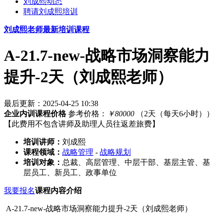
刘成熙动态
聘请刘成熙培训
刘成熙老师最新培训课程
A-21.7-new-战略市场洞察能力
提升-2天（刘成熙老师）
最后更新：2025-04-25 10:38
企业内训课程价格
参考价格：
￥80000
（2天（每天6小时））
【此费用不包含讲师及助理人员往返差旅费】
培训讲师：
刘成熙
课程领域：
战略管理
-
战略规划
培训对象：
总裁、高层管理、中层干部、基层主管、基
层员工、新员工、政事单位
我要报名
课程内容介绍
A-21.7-new-战略市场洞察能力提升-2天（刘成熙老师）