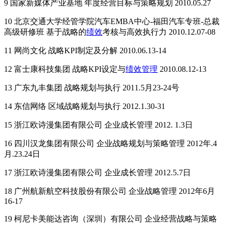
9 国家新媒体产业基地 年度经营目标与策略规划 2010.05.27
10 北京交通大学经管学院汽车EMBA中心-福田汽车专班-总裁
高级研修班 基于战略的
绩效
考核与高效执行力 2010.12.07-08
11 网尚文化 战略KPI制定及分解 2010.06.13-14
12 富士康科技集团 战略KPI设定与
绩效管理
2010.08.12-13
13 广东九丰集团 战略规划与执行 2011.5月23-24号
14 东信网络 区域战略规划与执行 2012.1.30-31
15 浙江欧诗漫集团有限公司 企业成长管理 2012. 1.3日
16 四川汉龙集团有限公司 企业战略规划与策略管理 2012年.4
月.23.24日
17 浙江欧诗漫集团有限公司 企业成长管理 2012.5.7日
18 广州航新航空科技股份有限公司 企业战略管理 2012年6月
16-17
19 柯尼卡美能达咨询（深圳）有限公司 企业经营战略与策略