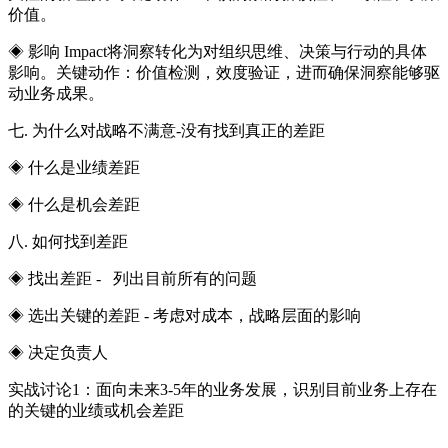
价值。
◈ 影响 Impact将洞察转化为对组织思维、决策与行动的具体
影响。关键动作：价值检测，效度验证，进而确保洞察能够驱
动业务成果。
七. 为什么对战略不满意-没有找到真正的差距
◈ 什么是业绩差距
◈ 什么是机会差距
八. 如何找到差距
◈ 找出差距 - 列出目前所有的问题
◈ 选出关键的差距 - 考虑对成本，战略层面的影响
◈ 决定负责人
实战讨论1：面向未来3-5年的业务发展，识别目前业务上存在
的关键的业绩或机会差距