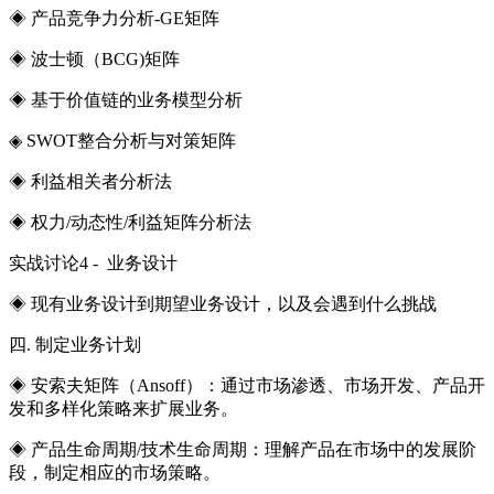
◈ 产品竞争力分析-GE矩阵
◈ 波士顿（BCG)矩阵
◈ 基于价值链的业务模型分析
◈ SWOT整合分析与对策矩阵
◈ 利益相关者分析法
◈ 权力/动态性/利益矩阵分析法
实战讨论4 - 业务设计
◈ 现有业务设计到期望业务设计，以及会遇到什么挑战
四. 制定业务计划
◈ 安索夫矩阵（Ansoff）：通过市场渗透、市场开发、产品开
发和多样化策略来扩展业务。
◈ 产品生命周期/技术生命周期：理解产品在市场中的发展阶
段，制定相应的市场策略。