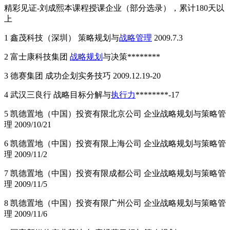
精彩见证-刘成熙本课程授课企业（部分选录），累计180天以
上
1 鑫茂科技（深圳） 策略规划与
战略管理
2009.7.3
2 富士康科技集团
战略规划
与决策********
3 德赛集团 成功企划实务技巧 2009.12.19-20
4 武汉三良行 战略目标分解与
执行力
********-17
5 凯德置地（中国）投资有限北京公司 企业战略规划与策略管
理 2009/10/21
6 凯德置地（中国）投资有限上海公司 企业战略规划与策略管
理 2009/11/2
7 凯德置地（中国）投资有限成都公司 企业战略规划与策略管
理 2009/11/5
8 凯德置地（中国）投资有限广州公司 企业战略规划与策略管
理 2009/11/6