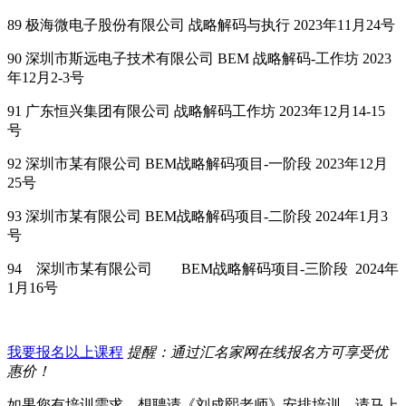
89 极海微电子股份有限公司 战略解码与执行 2023年11月24号
90 深圳市斯远电子技术有限公司 BEM 战略解码-工作坊 2023
年12月2-3号
91 广东恒兴集团有限公司 战略解码工作坊 2023年12月14-15
号
92 深圳市某有限公司 BEM战略解码项目-一阶段 2023年12月
25号
93 深圳市某有限公司 BEM战略解码项目-二阶段 2024年1月3
号
94
深圳市某有限公司
BEM战略解码项目-三阶段
2024年
1月16号
我要报名以上课程
提醒：通过汇名家网在线报名方可享受优
惠价！
如果您有培训需求，想聘请《刘成熙老师》安排培训，请马上