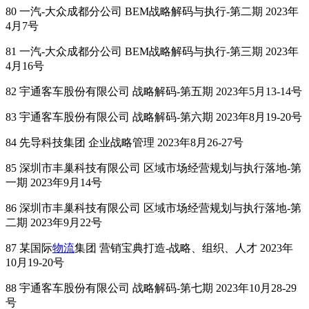
80 一汽-大众成都分公司 BEM战略解码与执行-第二期 2023年
4月7号
81 一汽-大众成都分公司 BEM战略解码与执行-第三期 2023年
4月16号
82 宇通客车股份有限公司 战略解码-第五期 2023年5月13-14号
83 宇通客车股份有限公司 战略解码-第六期 2023年8月19-20号
84 先导科技集团 企业战略管理 2023年8月26-27号
85 深圳市丰巢科技有限公司 区域市场经营规划与执行落地-第
一期 2023年9月14号
86 深圳市丰巢科技有限公司 区域市场经营规划与执行落地-第
二期 2023年9月22号
87 某国际
物流
集团 营销宝典打造-战略、组织、人才 2023年
10月19-20号
88 宇通客车股份有限公司 战略解码-第七期 2023年10月28-29
号