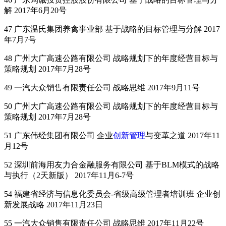
解 2017年6月20号
47 广东温氏集团养禽事业部 基于战略的目标管理与分解 2017
年7月7号
48 广州大广高速公路有限公司 战略规划下的年度经营目标与
策略规划 2017年7月28号
49 一汽大众销售有限责任公司 战略思维 2017年9月11号
50 广州大广高速公路有限公司 战略规划下的年度经营目标与
策略规划 2017年7月28号
51 广东伟经集团有限公司 企业
创新管理
与变革之道 2017年11
月12号
52 深圳前海用友力合金融服务有限公司 基于BLM模式的战略
与执行（2天新版） 2017年11月6-7号
54 福建省经济与信息化委员会-省级高级管理者培训班 企业创
新发展战略 2017年11月23日
55 一汽大众销售有限责任公司 战略思维 2017年11月22号