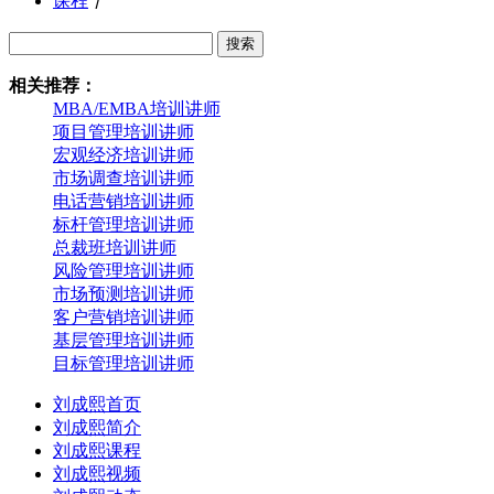
课程
丨
搜索
相关推荐：
MBA/EMBA培训讲师
项目管理培训讲师
宏观经济培训讲师
市场调查培训讲师
电话营销培训讲师
标杆管理培训讲师
总裁班培训讲师
风险管理培训讲师
市场预测培训讲师
客户营销培训讲师
基层管理培训讲师
目标管理培训讲师
刘成熙首页
刘成熙简介
刘成熙课程
刘成熙视频