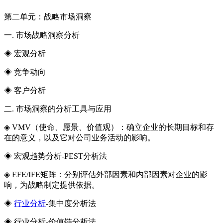
第二单元：战略市场洞察
一. 市场战略洞察分析
◈ 宏观分析
◈ 竞争动向
◈ 客户分析
二. 市场洞察的分析工具与应用
◈ VMV（使命、愿景、价值观）：确立企业的长期目标和存
在的意义，以及它对公司业务活动的影响。
◈ 宏观趋势分析-PEST分析法
◈ EFE/IFE矩阵：分别评估外部因素和内部因素对企业的影
响，为战略制定提供依据。
◈
行业分析
-集中度分析法
◈ 行业分析-价值链分析法