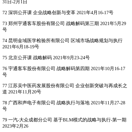
31日-2月1日
72 深圳公开课 企业战略创新与变革 2021年4月16-17号
73 郑州宇通客车股份有限公司 战略解码第三期 2021年5月29
号
74 昆明金域医学检验所有限公司 区域市场战略规划与执行
2021年6月18-19号
75 北京公开课 战略解码 2021年9月23-24号
76 宇通客车股份有限公司 战略解码第四期 2021年10月16-17
号
77 江苏吴中医药发展股份有限公司 企业创新突破与再成长之
道 2021年11月20号
78 广西和声电子有限公司 战略执行与落地 2021年11月27-28
号
79 一汽-大众成都分公司 基于BLM模式的战略与执行-第一期
2023年2月26