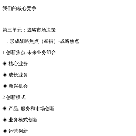
我们的核心竞争
第三单元：战略市场决策
一. 形成战略焦点（举措）-战略焦点
1 创新焦点-未来业务组合
◈ 核心业务
◈ 成长业务
◈ 新兴机会
2 创新模式
◈ 产品, 服务和市场创新
◈ 业务模式创新
◈ 运营创新