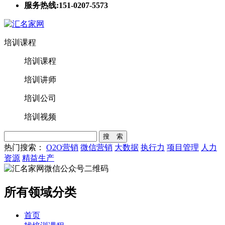
服务热线:151-0207-5573
培训课程
培训课程
培训讲师
培训公司
培训视频
搜 索
热门搜索：
O2O营销
微信营销
大数据
执行力
项目管理
人力
资源
精益生产
所有领域分类
首页