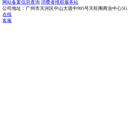
网站备案信息查询
消费者维权服务站
公司地址：广州市天河区中山大道中995号天旺阁商业中心5G
在线
客服