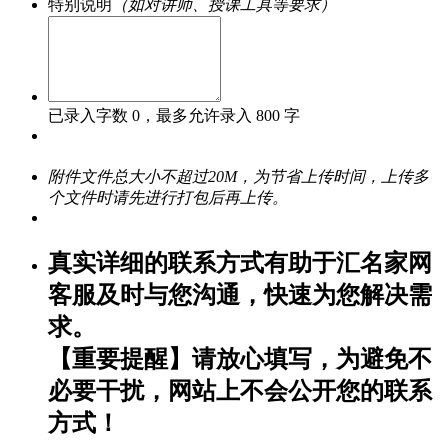
特别说明
（如对讲师、授课工具等要求）
已录入字数
0
，最多允许录入 800 字
附件文件总大小不超过20M，为节省上传时间，上传多
个文件时请先进行打包后再上传。
真实详细的联系方式有助于汇名家网
客服及时与您沟通，快速为您解决需
求。
【重要提醒】请放心填写，为避免不
必要干扰，网站上不会公开您的联系
方式！