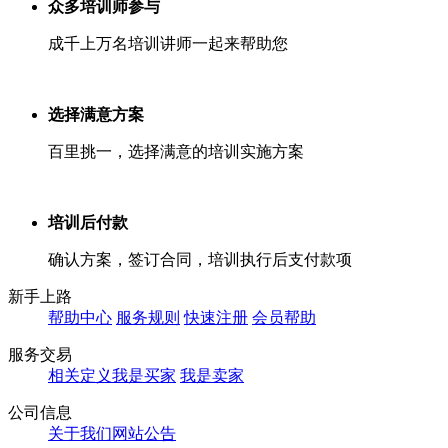
众多培训师参与
成千上万名培训讲师一起来帮助您
选择满意方案
百里挑一，选择满意的培训实施方案
培训后付款
确认方案，签订合同，培训执行后支付款项
新手上路
帮助中心
服务规则
快速注册
会员帮助
服务交易
相关定义
我是买家
我是卖家
公司信息
关于我们
网站公告