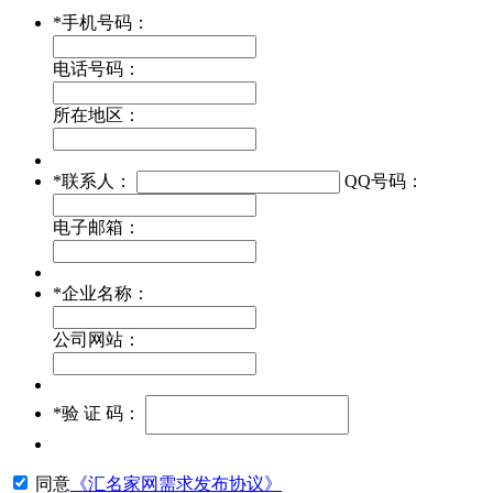
*
手机号码：
电话号码：
所在地区：
*
联系人：
QQ号码：
电子邮箱：
*
企业名称：
公司网站：
*
验 证 码：
同意
《汇名家网需求发布协议》