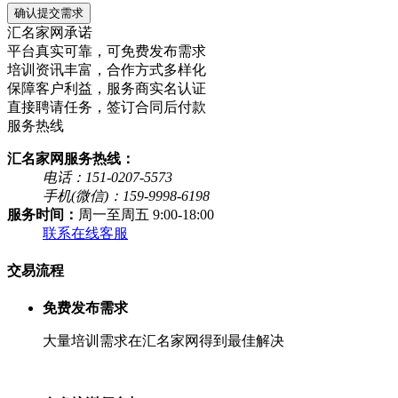
汇名家网承诺
平台真实可靠，可免费发布需求
培训资讯丰富，合作方式多样化
保障客户利益，服务商实名认证
直接聘请任务，签订合同后付款
服务热线
汇名家网服务热线：
电话：151-0207-5573
手机(微信)：159-9998-6198
服务时间：
周一至周五 9:00-18:00
联系在线客服
交易流程
免费发布需求
大量培训需求在汇名家网得到最佳解决