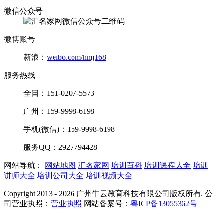
微信公众号
微博账号
新浪：
weibo.com/hmj168
服务热线
全国：151-0207-5573
广州：159-9998-6198
手机(微信)：159-9998-6198
服务QQ：2927794428
网站导航：
网站地图
汇名家网
培训百科
培训课程大全
培训
讲师大全
培训公司大全
培训视频大全
Copyright 2013 - 2026 广州牛云教育科技有限公司版权所有. 公
司营业执照：
营业执照
网站备案号：
粤ICP备13055362号