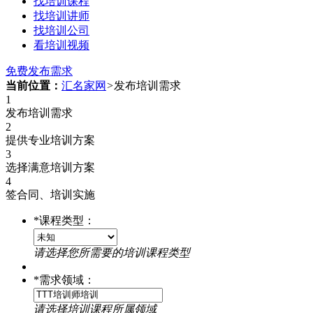
找培训课程
找培训讲师
找培训公司
看培训视频
免费发布需求
当前位置：
汇名家网
>
发布培训需求
1
发布培训需求
2
提供专业培训方案
3
选择满意培训方案
4
签合同、培训实施
*
课程类型：
请选择您所需要的培训课程类型
*
需求领域：
请选择培训课程所属领域