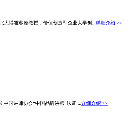
大博雅客座教授，价值创造型企业大学创...
详细介绍 >>
中国讲师协会“中国品牌讲师”认证 ...
详细介绍 >>