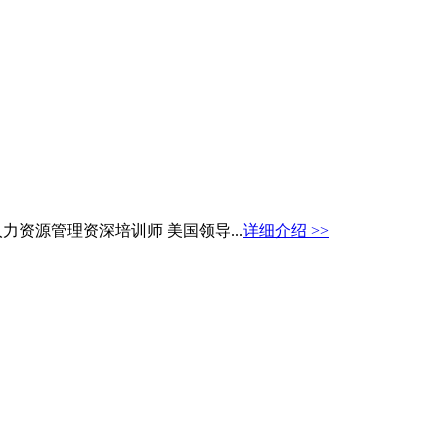
力资源管理资深培训师 美国领导...
详细介绍 >>