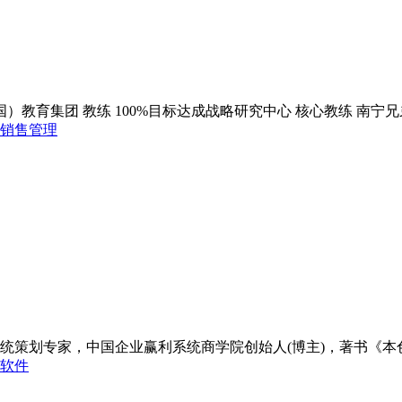
教育集团 教练 100%目标达成战略研究中心 核心教练 南宁兄弟
销售管理
策划专家，中国企业赢利系统商学院创始人(博主)，著书《本色做人
软件