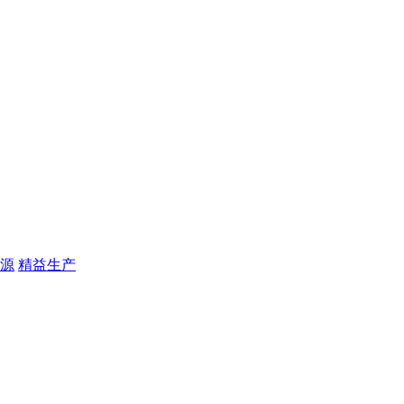
源
精益生产