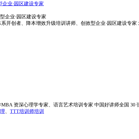
效型企业·园区建设专家
系开创者、降本增效升级培训讲师、创效型企业·园区建设专家 北
A 资深心理学专家、语言艺术培训专家 中国好讲师全国 30 强 
理
、
TTT培训师培训