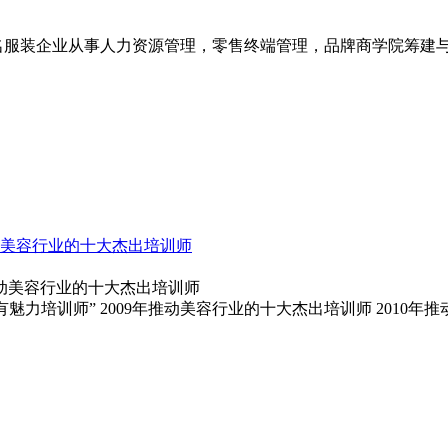
服装企业从事人力资源管理，零售终端管理，品牌商学院筹建与管
年推动美容行业的十大杰出培训师
年最有魅力培训师” 2009年推动美容行业的十大杰出培训师 2010年