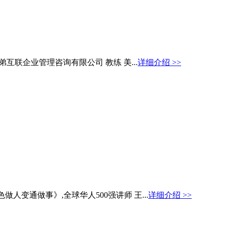
互联企业管理咨询有限公司 教练 美...
详细介绍 >>
变通做事》,全球华人500强讲师 王...
详细介绍 >>