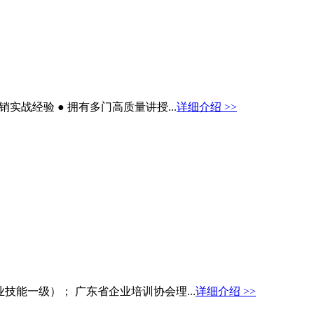
实战经验 ● 拥有多门高质量讲授...
详细介绍 >>
职业技能一级）； 广东省企业培训协会理...
详细介绍 >>