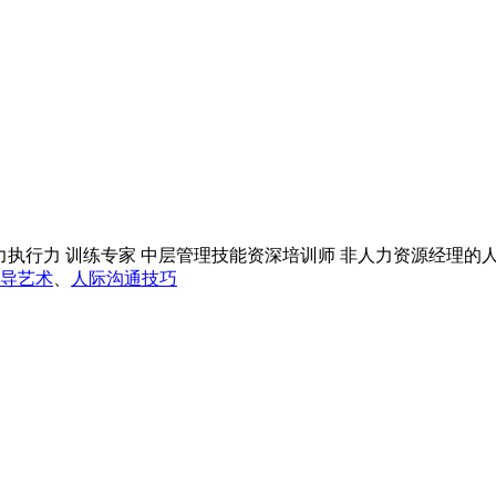
导力执行力 训练专家 中层管理技能资深培训师 非人力资源经理的人
导艺术
、
人际沟通技巧