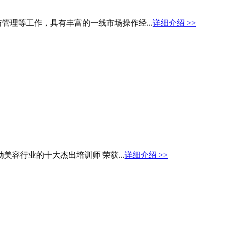
理等工作，具有丰富的一线市场操作经...
详细介绍 >>
推动美容行业的十大杰出培训师 荣获...
详细介绍 >>