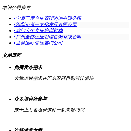
培训公司推荐
▪
宁夏三度企业管理咨询有限公司
▪
深圳市道一文化发展有限公司
▪
睿智人生专业培训机构
▪
广州全然企业管理咨询有限公司
▪
亚瑟国际管理咨询公司
交易流程
免费发布需求
大量培训需求在汇名家网得到最佳解决
众多培训师参与
成千上万名培训讲师一起来帮助您
选择满意方案