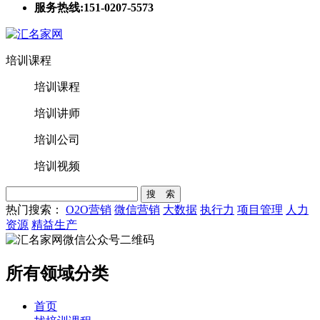
服务热线:151-0207-5573
培训课程
培训课程
培训讲师
培训公司
培训视频
搜 索
热门搜索：
O2O营销
微信营销
大数据
执行力
项目管理
人力
资源
精益生产
所有领域分类
首页